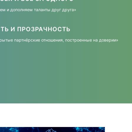
м и дополняем таланты друг друга»
ТЬ И ПРОЗРАЧНОСТЬ
рытые партнёрские отношения, построенные на доверии»