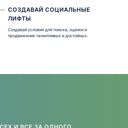
СОЗДАВАЙ СОЦИАЛЬНЫЕ
ЛИФТЫ
Создавай условия для поиска, оценки и
продвижения талантливых и достойных.
СЕХ И ВСЕ ЗА ОДНОГО