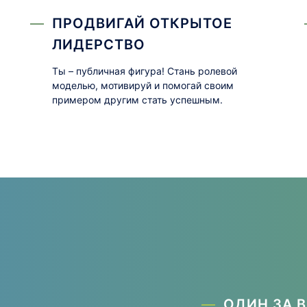
ПРОДВИГАЙ ОТКРЫТОЕ
ЛИДЕРСТВО
Ты – публичная фигура! Стань ролевой
моделью, мотивируй и помогай своим
примером другим стать успешным.
ОДИН ЗА В