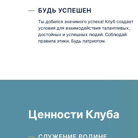
БУДЬ УСПЕШЕН
Ты добился значимого успеха! Клуб создает
условия для взаимодействия талантливых,
достойных и успешных людей. Соблюдай
правила этики. Будь патриотом.
Ценности Клуба
СЛУЖЕНИЕ РОДИНЕ