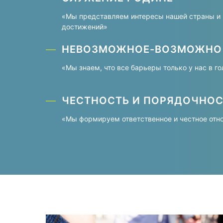
«Мы представляем интересы нашей страны и 
достижений»
НЕВОЗМОЖНОЕ-ВОЗМОЖНО
«Мы знаем, что все барьеры только у нас в г
ЧЕСТНОСТЬ И ПОРЯДОЧНОС
«Мы формируем ответственное и честное отн