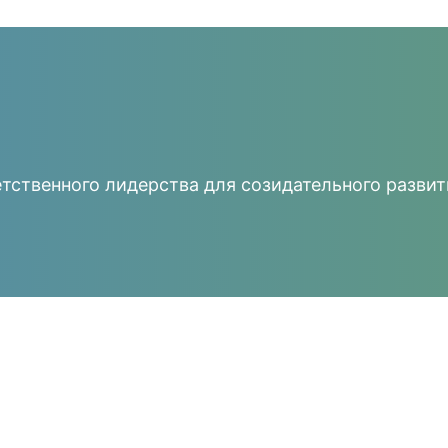
тственного лидерства для созидательного развит