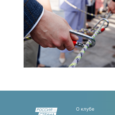
О клубе